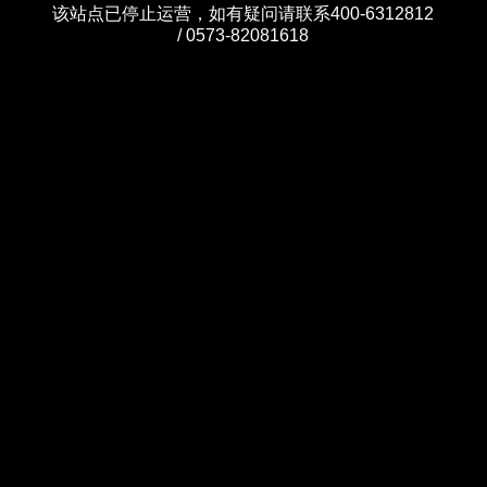
该站点已停止运营，如有疑问请联系400-6312812
/ 0573-82081618