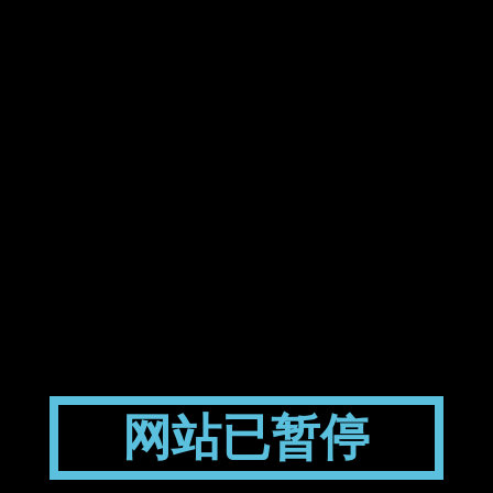
网站已暂停