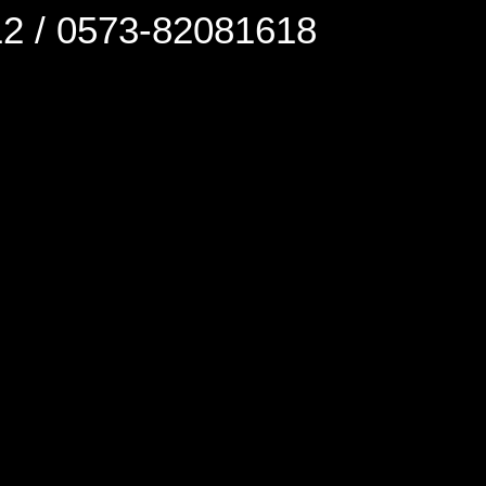
0573-82081618