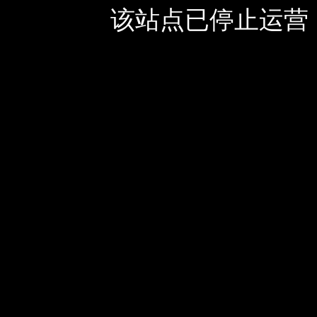
该站点已停止运营，如有疑