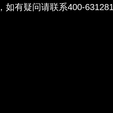
问请联系400-6312812 / 